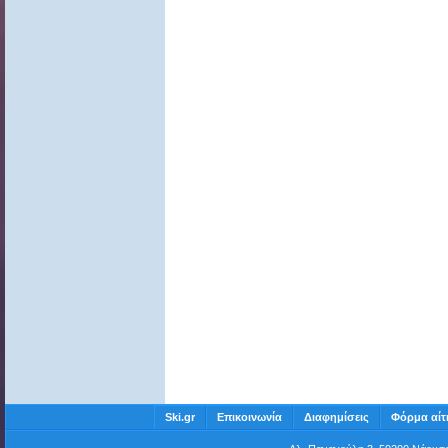
Ski.gr
Επικοινωνία
Διαφημίσεις
Φόρμα αίτ