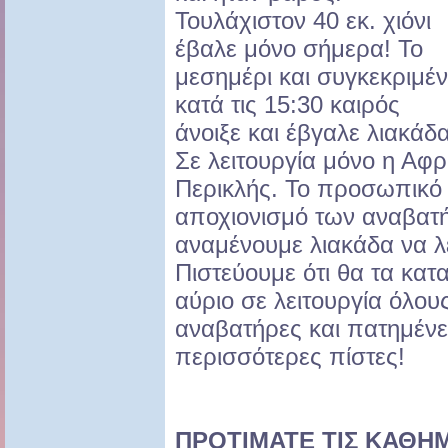
Τουλάχιστον 40 εκ. χιόνι
έβαλε μόνο σήμερα! Το
μεσημέρι και συγκεκριμέ
κατά τις 15:30 καιρός
άνοιξε και έβγαλε λιακάδα
Σε λειτουργία μόνο η Αφρο
Περικλής. Το προσωπικό 
αποχιονισμό των αναβατ
αναμένουμε λιακάδα να λε
Πιστεύουμε ότι θα τα κατ
αύριο σε λειτουργία όλο
αναβατήρες και πατημένες
περισσότερες πίστες!
ΠΡΟΤΙΜΑΤΕ ΤΙΣ ΚΑΘΗΜ