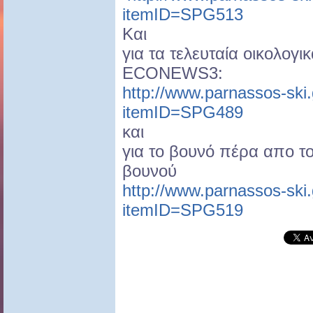
itemID=SPG513
Και
για τα τελευταία οικολογ
ECONEWS3:
http://www.parnassos-ski
itemID=SPG489
και
για το βουνό πέρα απο τ
βουνού
http://www.parnassos-ski
itemID=SPG519