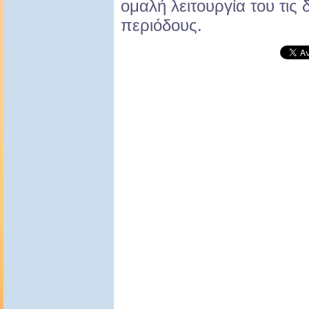
ομαλή λειτουργία του τις 
περιόδους.