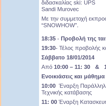
διδασκαλίας ski: UPS
Sandi Murovec
Με την συμμετοχή εκπρο
“SNOWHOW”.
18:35
-
Προβολή της ται
19:30
- Τέλος προβολής κ
Σάββατο 18/01/2014
Από
10:00 – 11: 30 & 1
Ενοικιάσεις και μάθημα
10:00
Έναρξη Παράλληλης
Τεχνικής κατάβασης
11: 00
Έναρξη Κατασκευ