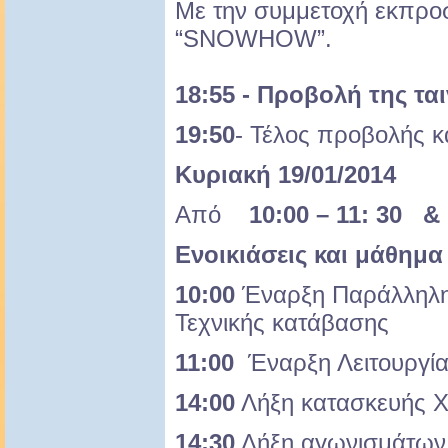
Με την συμμετοχή εκπρο
“SNOWHOW”.
18:55 - Προβολή της τα
19:50
- Τέλος προβολής κ
Κυριακή 19/01/2014
Από
10:00 – 11: 30 &
Ενοικιάσεις και μάθημα
10:00
Έναρξη Παράλληλης
Τεχνικής κατάβασης
11:00
Έναρξη Λειτουργία
14:00
Λήξη κατασκευής 
14:30
Λήξη αγωνισμάτων,