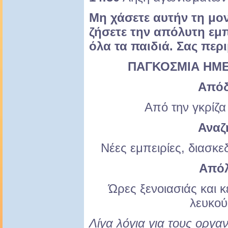
Μη χάσετε αυτήν τη μον
ζήσετε την απόλυτη εμπ
όλα τα παιδιά. Σας περ
ΠΑΓΚΟΣΜΙΑ ΗΜΕ
Από
Από την γκρίζα
Αναζ
Νέες εμπειρίες, διασκε
Από
Ώρες ξενοιασιάς και κ
λευκού
Λίγα λόγια για τους οργα