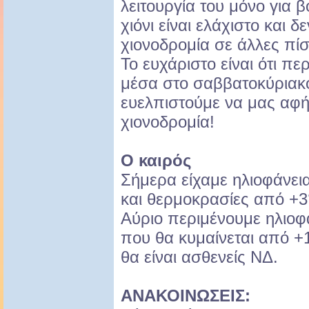
λειτουργία του μόνο για 
χιόνι είναι ελάχιστο και 
χιονοδρομία σε άλλες πίσ
Το ευχάριστο είναι ότι π
μέσα στο σαββατοκύριακο
ευελπιστούμε να μας αφήσ
χιονοδρομία!
Ο καιρός
Σήμερα είχαμε ηλιοφάνει
και θερμοκρασίες από +
Αύριο περιμένουμε ηλιοφ
που θα κυμαίνεται από +
θα είναι ασθενείς ΝΔ.
ΑΝΑΚΟΙΝΩΣΕΙΣ: