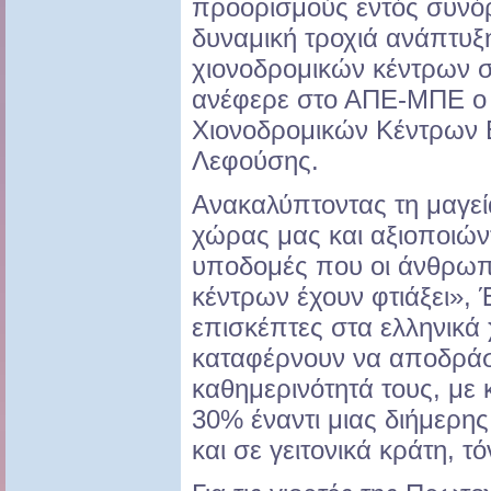
προορισμούς εντός συνό
δυναμική τροχιά ανάπτυξ
χιονοδρομικών κέντρων 
ανέφερε στο ΑΠΕ-ΜΠΕ ο
Χιονοδρομικών Κέντρων
Λεφούσης.
Ανακαλύπτοντας τη μαγεί
χώρας μας και αξιοποιών
υποδομές που οι άνθρωπ
κέντρων έχουν φτιάξει», 
επισκέπτες στα ελληνικά 
καταφέρνουν να αποδρά
καθημερινότητά τους, με 
30% έναντι μιας διήμερη
και σε γειτονικά κράτη, τ