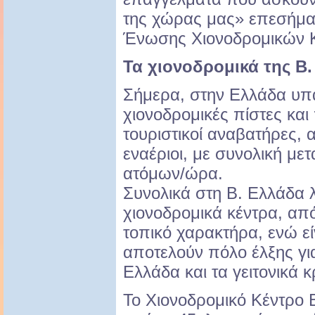
της χώρας μας» επεσήμα
Ένωσης Χιονοδρομικών 
Τα χιονοδρομικά της Β.
Σήμερα, στην Ελλάδα υπ
χιονοδρομικές πίστες και
τουριστικοί αναβατήρες, 
εναέριοι, με συνολική με
ατόμων/ώρα.
Συνολικά στη Β. Ελλάδα 
χιονοδρομικά κέντρα, απ
τοπικό χαρακτήρα, ενώ εί
αποτελούν πόλο έλξης γι
Ελλάδα και τα γειτονικά κ
Το Χιονοδρομικό Κέντρο