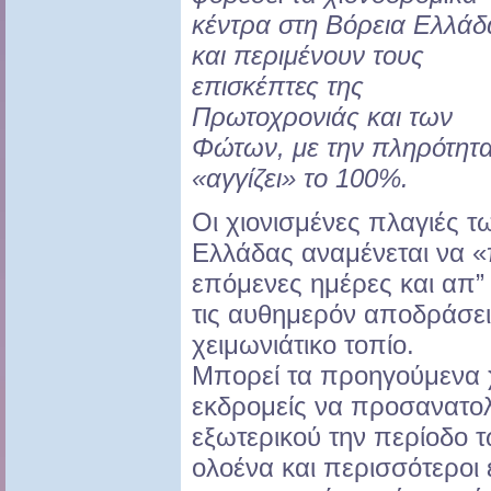
κέντρα στη Βόρεια Ελλάδ
και περιμένουν τους
επισκέπτες της
Πρωτοχρονιάς και των
Φώτων, με την πληρότητα
«αγγίζει» το 100%.
Οι χιονισμένες πλαγιές 
Ελλάδας αναμένεται να «
επόμενες ημέρες και απ”
τις αυθημερόν αποδράσει
χειμωνιάτικο τοπίο.
Μπορεί τα προηγούμενα 
εκδρομείς να προσανατολ
εξωτερικού την περίοδο 
ολοένα και περισσότεροι