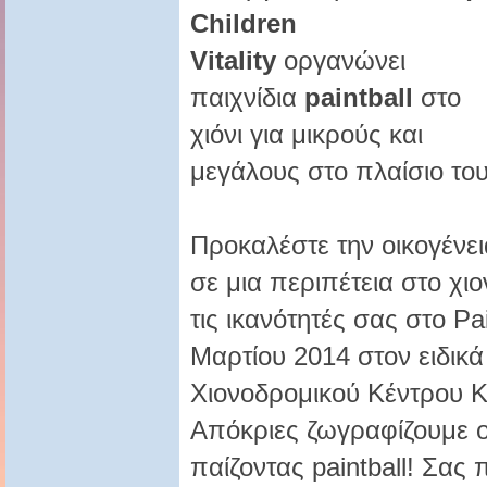
Children
Vitality
οργανώνει
παιχνίδια
paintball
στο
χιόνι για μικρούς και
μεγάλους στο πλαίσιο το
Προκαλέστε την οικογένει
σε μια περιπέτεια στο χιο
τις ικανότητές σας στο Pa
Μαρτίου 2014 στον ειδικ
Χιονοδρομικού Κέντρου 
Απόκριες ζωγραφίζουμε ο
παίζοντας paintball! Σας 