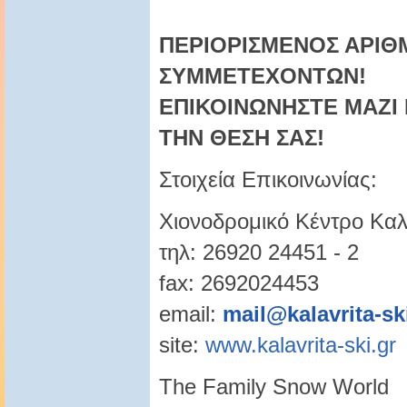
ΠΕΡΙΟΡΙΣΜΕΝΟΣ ΑΡΙΘ
ΣΥΜΜΕΤΕΧΟΝΤΩΝ!
ΕΠΙΚΟΙΝΩΝΗΣΤΕ ΜΑΖΙ 
ΤΗΝ ΘΕΣΗ ΣΑΣ!
Στοιχεία Επικοινωνίας:
Χιονοδρομικό Κέντρο Κα
τηλ: 26920 24451 - 2
fax: 2692024453
email:
mail@kalavrita-sk
site:
www.kalavrita-ski.gr
The Family Snow World