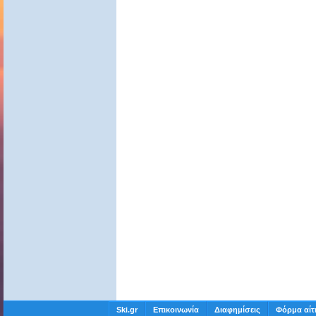
Ski.gr
Επικοινωνία
Διαφημίσεις
Φόρμα αίτ