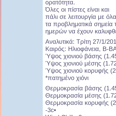
ορατότητα.
Όλες οι πίστες είναι και
πάλι σε λειτουργία με όλ
τα προβληματικά σημεία
ημερών να έχουν καλυφθε
Αναλυτικά: Τρίτη 27/1/20
Καιρός: Ηλιοφάνεια, Β-Β
Ύψος χιονιού βάσης (1.45
Ύψος χιονιού μέσης (1.72
Ύψος χιονιού κορυφής (2.
*πατημένο χιόνι
Θερμοκρασία βάσης (1.450
Θερμοκρασία μέσης (1.720
Θερμοκρασία κορυφής (2.
-3c•