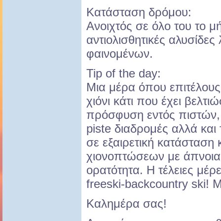
Κατάσταση δρόμου:
Ανοιχτός σε όλο του το μή
αντιολισθητικές αλυσίδες
φαινομένων.
Tip of the day:
Μια μέρα όπου επιτέλους
χιόνι κάτι που έχει βελτι
πρόσφυση εντός πιστών, 
piste διαδρομές αλλά και 
σε εξαιρετική κατάσταση 
χιονοπτώσεων με άπνοια
ορατότητα. Η τέλειες μέρε
freeski-backcountry ski! Μ
Καλημέρα σας!