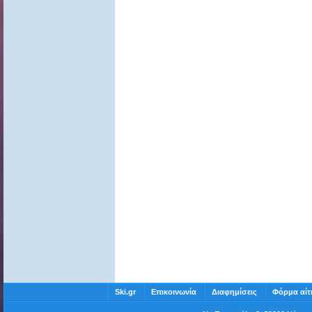
Ski.gr
Επικοινωνία
Διαφημίσεις
Φόρμα αίτ