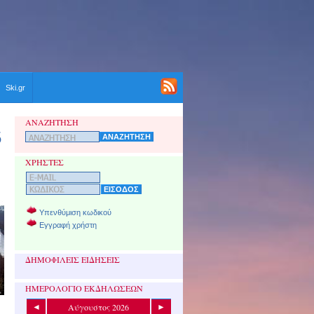
Ski.gr
ΑΝΑΖΗΤΗΣΗ
ΧΡΗΣΤΕΣ
Υπενθύμιση κωδικού
Εγγραφή χρήστη
ΔΗΜΟΦΙΛΕΙΣ ΕΙΔΗΣΕΙΣ
ΗΜΕΡΟΛΟΓΙΟ ΕΚΔΗΛΩΣΕΩΝ
Αύγουστος 2026
◄
►