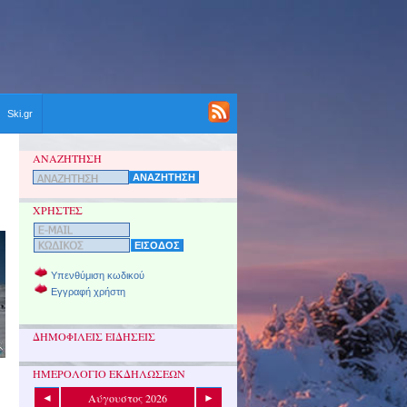
Ski.gr
ΑΝΑΖΗΤΗΣΗ
ΧΡΗΣΤΕΣ
Υπενθύμιση κωδικού
Εγγραφή χρήστη
ΔΗΜΟΦΙΛΕΙΣ ΕΙΔΗΣΕΙΣ
ΗΜΕΡΟΛΟΓΙΟ ΕΚΔΗΛΩΣΕΩΝ
Αύγουστος 2026
◄
►