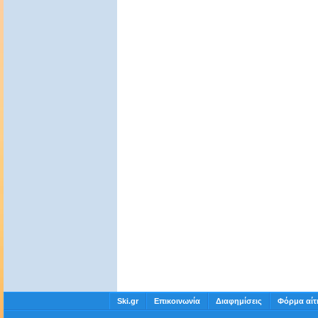
Ski.gr
Επικοινωνία
Διαφημίσεις
Φόρμα αίτ