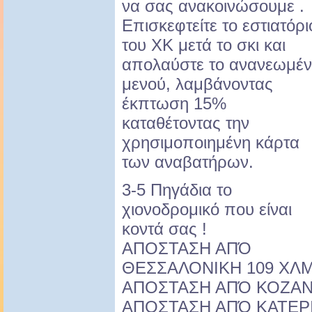
να σας ανακοινώσουμε .
Επισκεφτείτε το εστιατόρι
του ΧΚ μετά το σκι και
απολαύστε το ανανεωμέ
μενού, λαμβάνοντας
έκπτωση 15%
καταθέτοντας την
χρησιμοποιημένη κάρτα
των αναβατήρων.
3-5 Πηγάδια το
χιονοδρομικό που είναι
κοντά σας !
ΑΠΟΣΤΑΣΗ ΑΠΌ
ΘΕΣΣΑΛΟΝΙΚΗ 109 ΧΛ
ΑΠΟΣΤΑΣΗ ΑΠΌ ΚΟΖΑΝ
ΑΠΟΣΤΑΣΗ ΑΠΌ ΚΑΤΕΡΙ