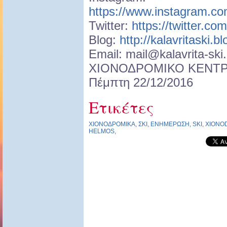
https://www.instagram.com
Twitter:
https://twitter.co
Blog:
http://kalavritaski.b
Email:
mail@kalavrita-ski
ΧΙΟΝΟΔΡΟΜΙΚΟ ΚΕΝΤ
Πέμπτη 22/12/2016
Ετικέτες
ΧΙΟΝΟΔΡΟΜΙΚΑ
,
ΣΚΙ
,
ΕΝΗΜΕΡΩΣΗ
,
SKI
,
XIONO
HELMOS
,