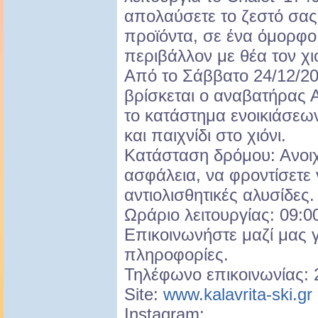
απολαύσετε το ζεστό σας
προϊόντα, σε ένα όμορφο
περιβάλλον με θέα τον χι
Από το Σάββατο 24/12/20
βρίσκεται ο αναβατήρας Α
το κατάστημα ενοικιάσεων
και παιχνίδι στο χιόνι.
Κατάσταση δρόμου: Ανοιχτ
ασφάλεια, να φροντίσετε 
αντιολισθητικές αλυσίδες.
Ωράριο λειτουργίας: 09:0
Επικοινωνήστε μαζί μας 
πληροφορίες.
Τηλέφωνο επικοινωνίας:
Site:
www.kalavrita-ski.gr
Instagram: