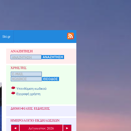
Ski.gr
ΑΝΑΖΗΤΗΣΗ
ΧΡΗΣΤΕΣ
Υπενθύμιση κωδικού
Εγγραφή χρήστη
ΔΗΜΟΦΙΛΕΙΣ ΕΙΔΗΣΕΙΣ
ΗΜΕΡΟΛΟΓΙΟ ΕΚΔΗΛΩΣΕΩΝ
Αύγουστος 2026
◄
►