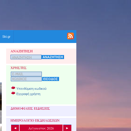
Ski.gr
ΑΝΑΖΗΤΗΣΗ
ΧΡΗΣΤΕΣ
Υπενθύμιση κωδικού
Εγγραφή χρήστη
ΔΗΜΟΦΙΛΕΙΣ ΕΙΔΗΣΕΙΣ
ΗΜΕΡΟΛΟΓΙΟ ΕΚΔΗΛΩΣΕΩΝ
Αύγουστος 2026
◄
►