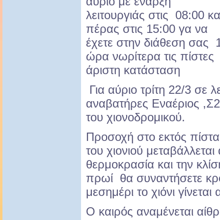
αύριο με έναρξη
λειτουργιάς στις 08:00 κα
πέρας στις 15:00 γα να
έχετε στην διάθεση σας 
ώρα νωρίτερα τις πίστες 
άριστη κατάσταση
Για αύριο τρίτη 22/3 σε λε
αναβατήρες Εναέριος ,Σ2 
του χιονοδρομικού.
Προσοχή στο εκτός πίστα
του χιονιού μεταβάλλεται
θερμοκρασία και την κλίσ
πρωί θα συναντήσετε κρ
μεσημέρι το χιόνι γίνεται
Ο καιρός αναμένεται αίθρ