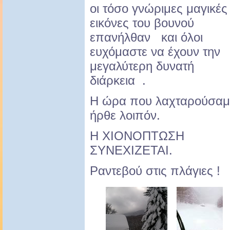
οι τόσο γνώριμες μαγικές
εικόνες του βουνού
επανήλθαν και όλοι
ευχόμαστε να έχουν την
μεγαλύτερη δυνατή
διάρκεια .
Η ώρα που λαχταρούσαμ
ήρθε λοιπόν.
Η ΧΙΟΝΟΠΤΩΣΗ
ΣΥΝΕΧΙΖΕΤΑΙ.
Ραντεβού στις πλάγιες !