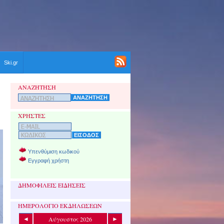
Ski.gr
ΑΝΑΖΗΤΗΣΗ
ΧΡΗΣΤΕΣ
Υπενθύμιση κωδικού
Εγγραφή χρήστη
ΔΗΜΟΦΙΛΕΙΣ ΕΙΔΗΣΕΙΣ
ΗΜΕΡΟΛΟΓΙΟ ΕΚΔΗΛΩΣΕΩΝ
Αύγουστος 2026
◄
►