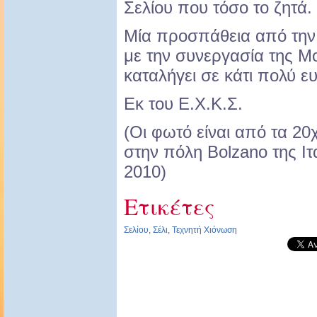
Σελίου που τόσο το ζητά.
Μία προσπάθεια από την 
με την συνεργασία της M
καταλήγει σε κάτι πολύ ε
Εκ του Ε.Χ.Κ.Σ.
(Οι φωτό είναι από τα 20
στην πόλη Bolzano της Ιτ
2010)
Ετικέτες
Σελίου
,
Σέλι
,
Τεχνητή Χιόνωση