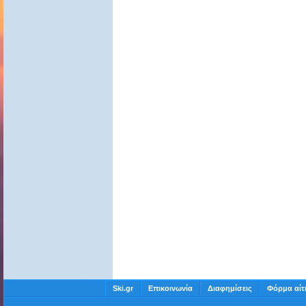
Ski.gr
Επικοινωνία
Διαφημίσεις
Φόρμα αίτ