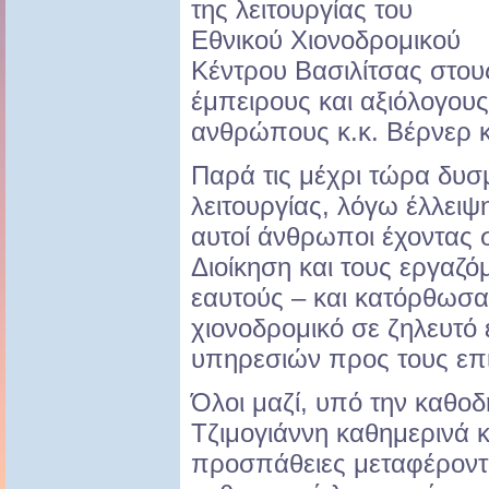
της λειτουργίας του
Εθνικού Χιονοδρομικού
Κέντρου Βασιλίτσας στου
έμπειρους και αξιόλογους
ανθρώπους κ.κ. Βέρνερ κ
Παρά τις μέχρι τώρα δυσ
λειτουργίας, λόγω έλλειψ
αυτοί άνθρωποι έχοντας 
Διοίκηση και τους εργαζ
εαυτούς – και κατόρθωσα
χιονοδρομικό σε ζηλευτό
υπηρεσιών προς τους επ
Όλοι μαζί, υπό την καθο
Τζιμογιάννη καθημερινά 
προσπάθειες μεταφέροντα