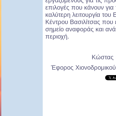
εργαζόμενους για τις προ
επιλογές που κάνουν για 
καλύτερη λειτουργία του 
Κέντρου Βασιλίτσας που έ
σημείο αναφοράς και ανά
περιοχή.
Κώστας 
Έφορος Χιονοδρομικού