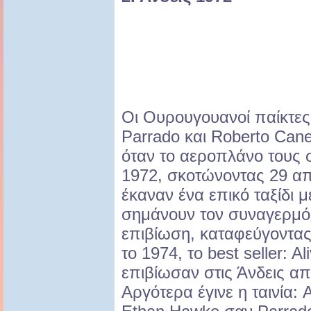
Οι Ουρουγουανοί παίκτες
Parrado και Roberto Can
όταν το αεροπλάνο τους σ
1972, σκοτώνοντας 29 απ
έκαναν ένα επικό ταξίδι 
σημάνουν τον συναγερμό!
επιβίωση, καταφεύγοντας 
το 1974, το best seller: A
επιβίωσαν στις Άνδεις απ
Αργότερα έγινε η ταινία: