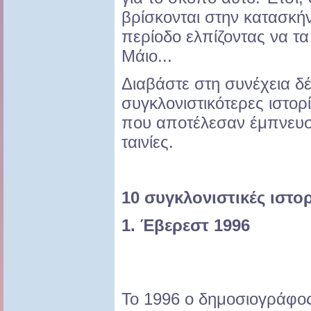
βρίσκονται στην κατασκή
περίοδο ελπίζοντας να τ
Μάιο...
Διαβάστε στη συνέχεια δέ
συγκλονιστικότερες ιστορ
που αποτέλεσαν έμπνευση
ταινίες.
10 συγκλονιστικές ιστο
1. Έβερεστ 1996
Το 1996 ο δημοσιογράφος