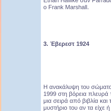
Ethan Hawke σαν Parrado
ο Frank Marshall.
3. Έβερεστ 1924
Η ανακάλυψη του σώματος
1999 στη βόρεια πλευρά
μια σειρά από βιβλία και 
μυστήριο του αν τα είχε ή