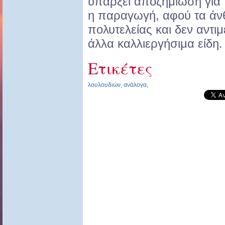
υπάρξει αποζημίωση για 
η παραγωγή, αφού τα άνθ
πολυτελείας και δεν αντι
άλλα καλλιεργήσιμα είδη.
Ετικέτες
λουλουδιών
,
ανάλογα
,