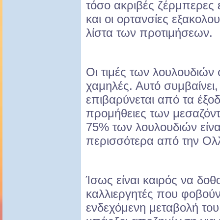
τόσο ακριβές ζέρμπερες ε
και οι ορτανσίες εξακολο
λίστα των προτιμήσεων.
Οι τιμές των λουλουδιών 
χαμηλές. Αυτό συμβαίνει,
επιβαρύνεται από τα έξοδ
προμήθειες των μεσαζόν
75% των λουλουδιών είναι
περισσότερα από την Ολ
Ίσως είναι καιρός να δοθ
καλλιεργητές που φοβούν
ενδεχόμενη μεταβολή του