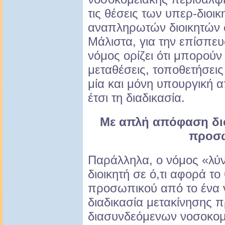
τις θέσεις των υπερ-διοικ
αναπληρωτών διοικητών σ
Μάλιστα, για την επίσπευ
νόμος ορίζει ότι μπορούν 
μεταθέσεις, τοποθετήσεις
μία και μόνη υπουργική
έτσι τη διαδικασία.
Με απλή απόφαση διο
προσ
Παράλληλα, ο νόμος «λύνε
διοικητή σε ό,τι αφορά τ
προσωπικού από το ένα 
διαδικασία μετακίνησης 
διασυνδεόμενων νοσοκομ