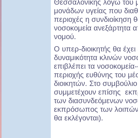
Θεσσαλονίκης λόγω του 
μονάδων υγείας που διαθέ
περιοχές η συνδιοίκηση 
νοσοκομεία ανεξάρτητα απ
νομού.
Ο υπερ-διοικητής θα έχει
δυναμικότητα κλινών νοσο
επιβλέπει τα νοσοκομεία
περιοχής ευθύνης του 
διοικητών. Στο συμβούλιο
συμμετέχουν επίσης εκ
των διασυνδεόμενων νοσ
εκπρόσωπος των λοιπών
θα εκλέγονται).