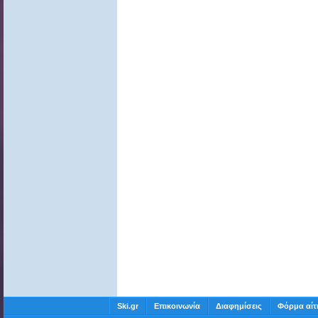
Ski.gr
Επικοινωνία
Διαφημίσεις
Φόρμα αίτ