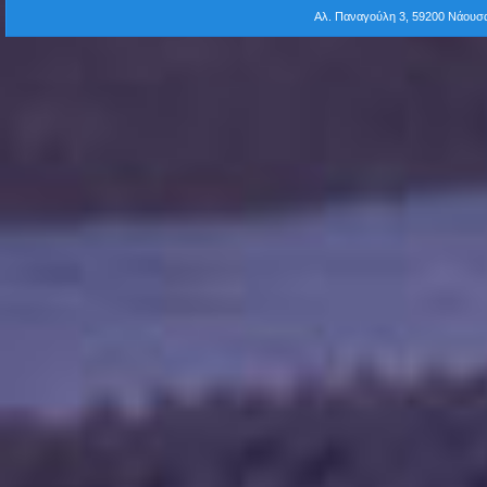
Αλ. Παναγούλη 3, 59200 Νάου