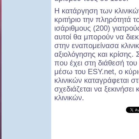
Η κατάργηση των κλινικών
κριτήριο την πληρότητά τ
ισάριθμους (200) γιατρούς
αυτοί θα μπορούν να διεκ
στην εναπομείνασα κλινι
αξιολόγησης και κρίσης. 
που έχει στη διάθεσή του
μέσω του ESY.net, ο κύρ
κλινικών καταγράφεται σ
σχεδιάζεται να ξεκινήσει 
κλινικών.