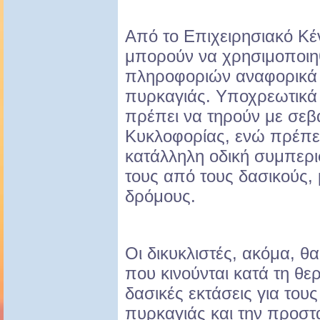
Από το Επιχειρησιακό Κέν
μπορούν να χρησιμοποιη
πληροφοριών αναφορικά μ
πυρκαγιάς. Υποχρεωτικά
πρέπει να τηρούν με σεβ
Κυκλοφορίας, ενώ πρέπει
κατάλληλη οδική συμπερι
τους από τους δασικούς
δρόμους.
Οι δικυκλιστές, ακόμα, 
που κινούνται κατά τη θε
δασικές εκτάσεις για του
πυρκαγιάς και την προστ