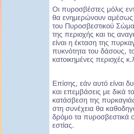
Οι πυροσβέστες μόλις εν
θα ενημερώνουν αμέσως 
του Πυροσβεστικού Σώματ
της περιοχής και τις ανα
είναι η έκταση της πυρκαγ
πυκνότητα του δάσους, τ
κατοικημένες περιοχές κ.
Επίσης, εάν αυτό είναι 
και επεμβάσεις με δικά τ
κατάσβεση της πυρκαγιάς
στη συνέχεια θα καθοδηγ
δρόμο τα πυροσβεστικά ο
εστίας.