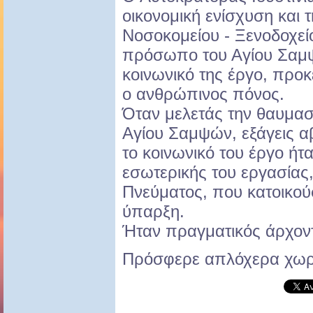
οικονομική ενίσχυση και 
Νοσοκομείου - Ξενοδοχείο
πρόσωπο του Αγίου Σαμψ
κοινωνικό της έργο, προκ
ο ανθρώπινος πόνος.
Όταν μελετάς την θαυμασ
Αγίου Σαμψών, εξάγεις α
το κοινωνικό του έργο ήτ
εσωτερικής του εργασίας
Πνεύματος, που κατοικού
ύπαρξη.
Ήταν πραγματικός άρχον
Πρόσφερε απλόχερα χωρ