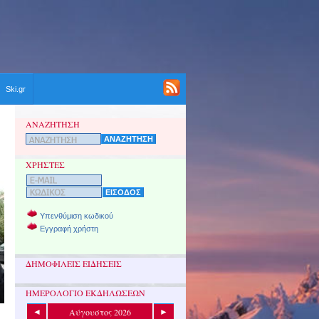
Ski.gr
ΑΝΑΖΗΤΗΣΗ
ΧΡΗΣΤΕΣ
Υπενθύμιση κωδικού
Εγγραφή χρήστη
ΔΗΜΟΦΙΛΕΙΣ ΕΙΔΗΣΕΙΣ
ΗΜΕΡΟΛΟΓΙΟ ΕΚΔΗΛΩΣΕΩΝ
Αύγουστος 2026
◄
►