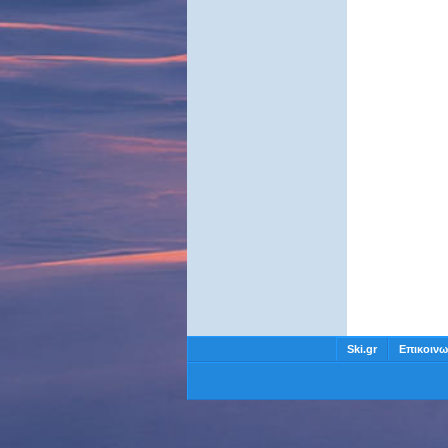
Ski.gr
Επικοινω