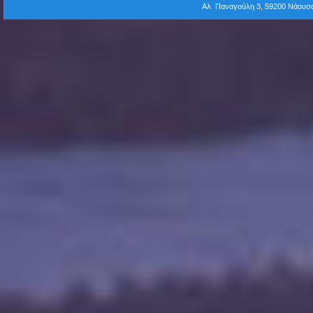
Αλ. Παναγούλη 3, 59200 Νάου