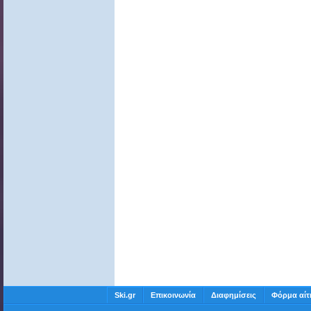
Ski.gr
Επικοινωνία
Διαφημίσεις
Φόρμα αίτ