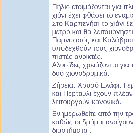
Πήλιο ετοιμάζονται για π
χιόνι έχει φθάσει το ενάμ
Στο Καρπενήσι το χιόνι ξ
μέτρο και θα λειτουργήσει
Παρνασσός και Καλάβρυτα
υποδεχθούν τους χιονοδρ
πιστές ανοικτές.
Αλυσίδες χρειάζονται για
δυο χιονοδρομικά.
Ζήρεια, Χρυσό Ελάφι, Γ
και Περτούλι έχουν πλέον 
λειτουργούν κανονικά.
Ενημερωθείτε από την τρ
καθώς οι δρόμοι ανοίγουν
διαστήματα .