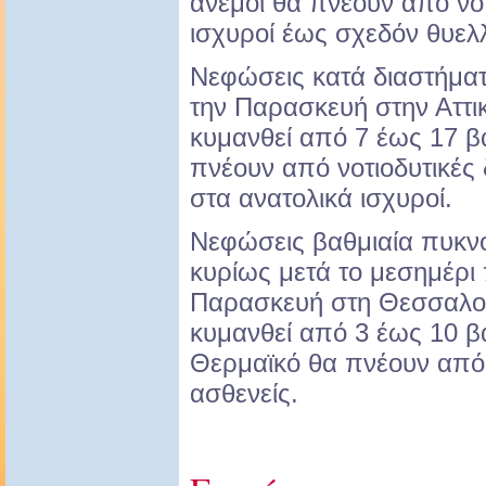
άνεμοι θα πνέουν από νοτ
ισχυροί έως σχεδόν θυελ
Νεφώσεις κατά διαστήμα
την Παρασκευή στην Αττι
κυμανθεί από 7 έως 17 β
πνέουν από νοτιοδυτικές δ
στα ανατολικά ισχυροί.
Νεφώσεις βαθμιαία πυκνό
κυρίως μετά το μεσημέρι
Παρασκευή στη Θεσσαλον
κυμανθεί από 3 έως 10 β
Θερμαϊκό θα πνέουν από 
ασθενείς.