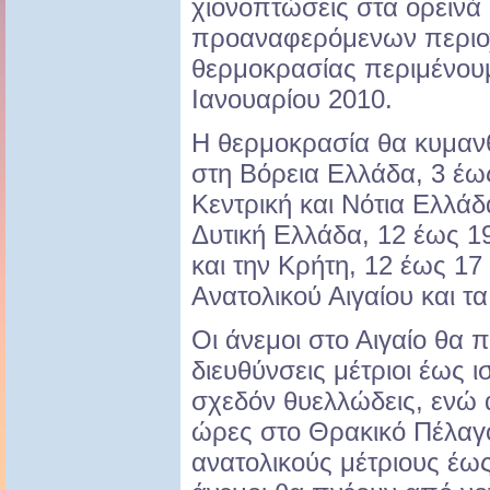
χιονοπτώσεις στα ορεινά
προαναφερόμενων περιοχ
θερμοκρασίας περιμένου
Ιανουαρίου 2010.
Η θερμοκρασία θα κυμανθ
στη Βόρεια Ελλάδα, 3 έω
Κεντρική και Νότια Ελλά
Δυτική Ελλάδα, 12 έως 1
και την Κρήτη, 12 έως 17
Ανατολικού Αιγαίου και 
Οι άνεμοι στο Αιγαίο θα 
διευθύνσεις μέτριοι έως ι
σχεδόν θυελλώδεις, ενώ 
ώρες στο Θρακικό Πέλαγ
ανατολικούς μέτριους έως 