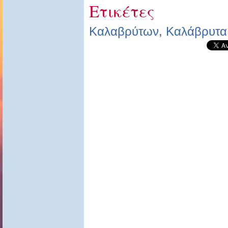
Ετικέτες
Καλαβρύτων
,
Καλάβρυτα