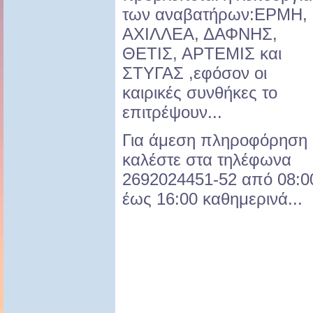
των αναβατήρων:ΕΡΜΗ,
ΑΧΙΛΛΕΑ, ΔΑΦΝΗΣ,
ΘΕΤΙΣ, ΑΡΤΕΜΙΣ και
ΣΤΥΓΑΣ ,εφόσον οι
καιρικές συνθήκες το
επιτρέψουν...
Για άμεση πληροφόρηση
καλέστε στα τηλέφωνα
2692024451-52 από 08:0
έως 16:00 καθημερινά...