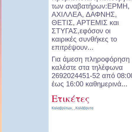
των αναβατήρων:ΕΡΜΗ,
ΑΧΙΛΛΕΑ, ΔΑΦΝΗΣ,
ΘΕΤΙΣ, ΑΡΤΕΜΙΣ και
ΣΤΥΓΑΣ,εφόσον οι
καιρικές συνθήκες το
επιτρέψουν...
Για άμεση πληροφόρηση
καλέστε στα τηλέφωνα
2692024451-52 από 08:0
έως 16:00 καθημερινά...
Ετικέτες
Καλαβρύτων
,
,
Καλάβρυτα