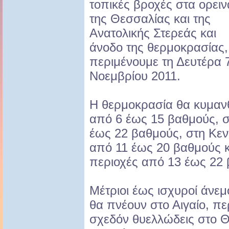
τοπικές βροχές στα ορειν
της Θεσσαλίας και της
Ανατολικής Στερεάς και
άνοδο της θερμοκρασίας,
περιμένουμε τη Δευτέρα 
Νοεμβρίου 2011.
Η θερμοκρασία θα κυμανθ
από 6 έως 15 βαθμούς, σ
έως 22 βαθμούς, στη Κεν
από 11 έως 20 βαθμούς κα
περιοχές από 13 έως 22
Μέτριοι έως ισχυροί άνε
θα πνέουν στο Αιγαίο, πε
σχεδόν θυελλώδεις στο Θ