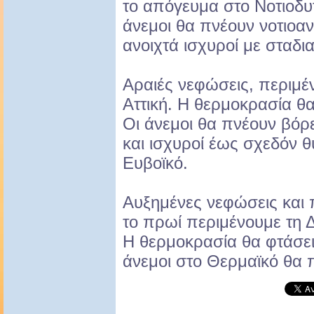
το απόγευμα στο Νοτιοδυτι
άνεμοι θα πνέουν νοτιοανα
ανοιχτά ισχυροί με σταδι
Αραιές νεφώσεις, περιμέ
Αττική. Η θερμοκρασία θα
Οι άνεμοι θα πνέουν βόρε
και ισχυροί έως σχεδόν θ
Ευβοϊκό.
Αυξημένες νεφώσεις και 
το πρωί περιμένουμε τη 
Η θερμοκρασία θα φτάσει
άνεμοι στο Θερμαϊκό θα 