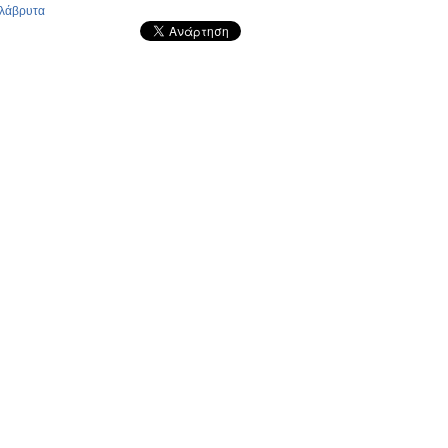
λάβρυτα