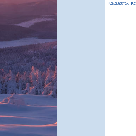
Καλαβρύτων
,
Κα