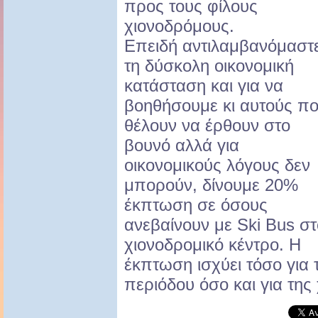
προς τους φίλους
χιονοδρόμους.
Επειδή αντιλαμβανόμαστ
τη δύσκολη οικονομική
κατάσταση και για να
βοηθήσουμε κι αυτούς π
θέλουν να έρθουν στο
βουνό αλλά για
οικονομικούς λόγους δεν
μπορούν, δίνουμε 20%
έκπτωση σε όσους
ανεβαίνουν με Ski Bus στ
χιονοδρομικό κέντρο. Η
έκπτωση ισχύει τόσο για 
περιόδου όσο και για της