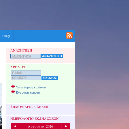
Ski.gr
ΑΝΑΖΗΤΗΣΗ
ΧΡΗΣΤΕΣ
Υπενθύμιση κωδικού
Εγγραφή χρήστη
ΔΗΜΟΦΙΛΕΙΣ ΕΙΔΗΣΕΙΣ
ΗΜΕΡΟΛΟΓΙΟ ΕΚΔΗΛΩΣΕΩΝ
Αύγουστος 2026
◄
►