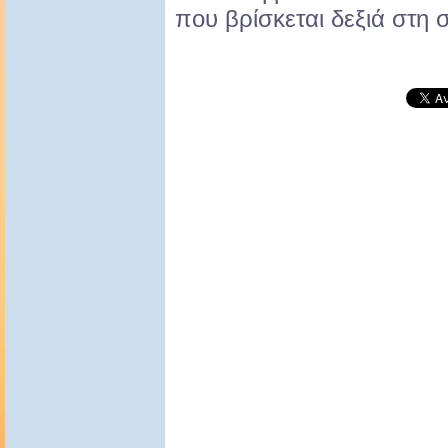
που βρίσκεται δεξιά στη σ