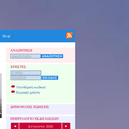
Ski.gr
ΑΝΑΖΗΤΗΣΗ
ΧΡΗΣΤΕΣ
Υπενθύμιση κωδικού
Εγγραφή χρήστη
ΔΗΜΟΦΙΛΕΙΣ ΕΙΔΗΣΕΙΣ
ΗΜΕΡΟΛΟΓΙΟ ΕΚΔΗΛΩΣΕΩΝ
Αύγουστος 2026
◄
►