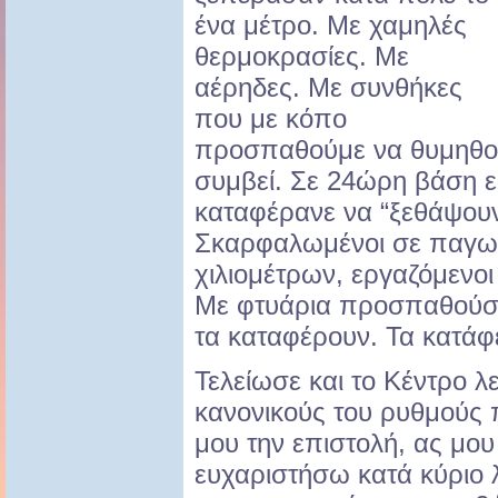
ένα μέτρο. Με χαμηλές
θερμοκρασίες. Με
αέρηδες. Με συνθήκες
που με κόπο
προσπαθούμε να θυμηθού
συμβεί. Σε 24ώρη βάση ε
καταφέρανε να “ξεθάψουν
Σκαρφαλωμένοι σε παγω
χιλιομέτρων, εργαζόμενοι
Με φτυάρια προσπαθούσ
τα καταφέρουν. Τα κατάφ
Τελείωσε και το Κέντρο λ
κανονικούς του ρυθμούς
μου την επιστολή, ας μου
ευχαριστήσω κατά κύριο 