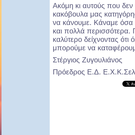
Ακόμη κι αυτούς που δεν
κακόβουλα μας κατηγόρη
να κάνουμε. Κάναμε όσα
και πολλά περισσότερα.
καλύτερο δείχνοντας ότι ό
μπορούμε να καταφέρουμ
Στέργιος Ζυγουλιάνος
Πρόεδρος Ε.Δ. Ε.Χ.Κ.Σελ