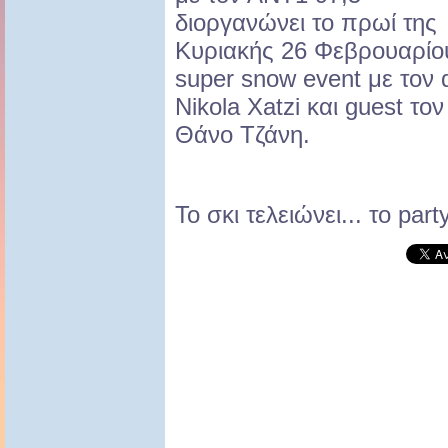
διοργανώνει το πρωί της
Κυριακής 26 Φεβρουαρίο
super snow event με τον 
Nikola Xatzi και guest τον
Θάνο Τζάνη.
Το σκι τελειώνει... το part