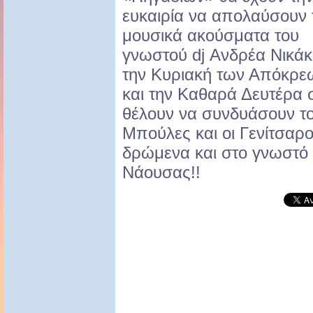
ευκαιρία να απολαύσουν 
μουσικά ακούσματα του
γνωστού dj Ανδρέα Νικάκ
την Κυριακή των Απόκρε
και την Καθαρά Δευτέρα στ
θέλουν να συνδυάσουν το
Μπούλες και οι Γενίτσαρο
δρώμενα και στο γνωστό
Νάουσας!!