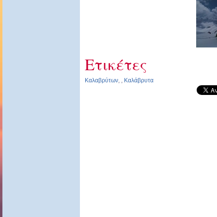
Ετικέτες
Καλαβρύτων
,
,
Καλάβρυτα