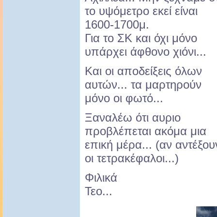
το υψόμετρο εκεί είναι
1600-1700μ.
Για το ΣΚ και όχι μόνο
υπάρχει άφθονο χιόνι...
Και οι αποδείξεις όλων
αυτών... τα μαρτηρούν
μόνο οι φωτό...
Ξαναλέω ότι αυριο
προβλέπεται ακόμα μια
επική μέρα... (αν αντέξου
οι τετρακέφαλοι...)
Φιλικά
Τεο...