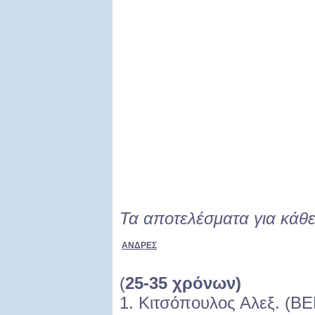
Τα αποτελέσματα για κάθε
ΑΝΔΡΕΣ
(
25-35 χρόνων)
1. Κιτσόπουλος