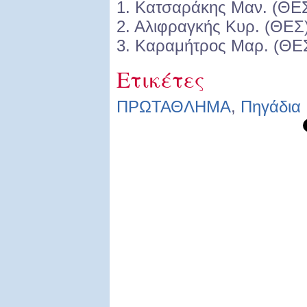
1. Κατσαράκης Μαν. (ΘΕ
2. Αλιφραγκής Κυρ. (ΘΕΣ
3. Καραμήτρος Μαρ. (ΘΕ
Ετικέτες
ΠΡΩΤΑΘΛΗΜΑ
,
Πηγάδια