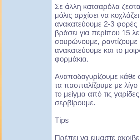
Σε άλλη κατσαρόλα ζεστα
μόλις αρχίσει να κοχλάζει
ανακατεύουμε 2-3 φορές 
βράσει για περίπου 15 λεπ
σουρώνουμε, ραντίζουμε μ
ανακατεύουμε και το μοιρ
φορμάκια.
Αναποδογυρίζουμε κάθε φ
τα πασπαλίζουμε με λίγο
το μείγμα από τις γαρίδες 
σερβίρουμε.
Τips
Πρέπει να είμαστε ακριβε