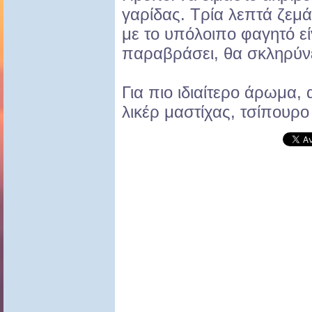
γαρίδας. Τρία λεπτά ζεμά
με το υπόλοιπο φαγητό εί
παραβράσει, θα σκληρύνε
Για πιο ιδιαίτερο άρωμα, 
λικέρ μαστίχας, τσίπουρο 