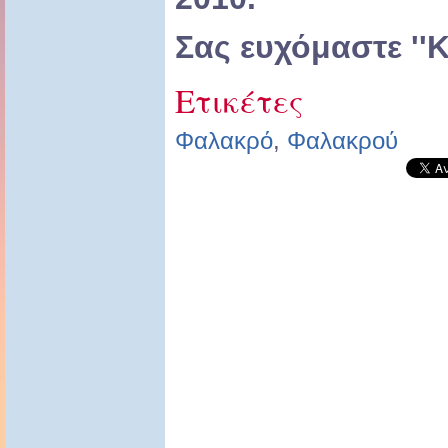
Σας ευχόμαστε '
Ετικέτες
Φαλακρό
,
Φαλακρού