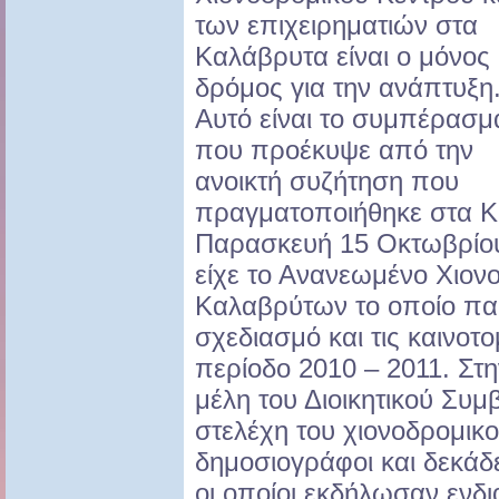
των επιχειρηματιών στα
Καλάβρυτα είναι ο μόνος
δρόμος για την ανάπτυξη
Αυτό είναι το συμπέρασμ
που προέκυψε από την
ανοικτή συζήτηση που
πραγματοποιήθηκε στα Κ
Παρασκευή 15 Οκτωβρίου
είχε το Ανανεωμένο Χιον
Καλαβρύτων το οποίο πα
σχεδιασμό και τις καινοτο
περίοδο 2010 – 2011. Στ
μέλη του Διοικητικού Συμβ
στελέχη του χιονοδρομικο
δημοσιογράφοι και δεκάδε
οι οποίοι εκδήλωσαν ενδ