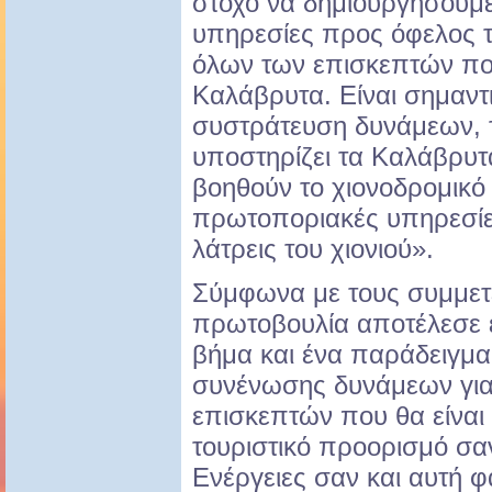
στόχο να δημιουργήσουμ
υπηρεσίες προς όφελος 
όλων των επισκεπτών πο
Καλάβρυτα. Είναι σημαντ
συστράτευση δυνάμεων, τ
υποστηρίζει τα Καλάβρυτα
βοηθούν το χιονοδρομικ
πρωτοποριακές υπηρεσίε
λάτρεις του χιονιού».
Σύμφωνα με τους συμμετέ
πρωτοβουλία αποτέλεσε 
βήμα και ένα παράδειγμα
συνένωσης δυνάμεων για 
επισκεπτών που θα είναι 
τουριστικό προορισμό σα
Ενέργειες σαν και αυτή φα