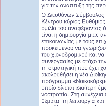
για την ανάπτυξη της περ
Ο Διευθύνων Σύμβουλος 
Κέντρου κύριος Ευθύμιος 
ομιλία του αναφέροντας 
είναι η δημιουργία μιας 
επικοινωνίας με τους επι
προκειμένου να γνωρίζουν
του χιονοδρομικού και ν
συνεργασίες με στόχο τη
τη στρατηγική που έχει χα
ακολουθήσει η νέα Διοίκ
πρόγραμμα «Νοικοκύρεμα
οποίο δίνεται ιδιαίτερη 
νοοτροπία. Στη συνέχεια 
θέματα, τη λειτουργία κα