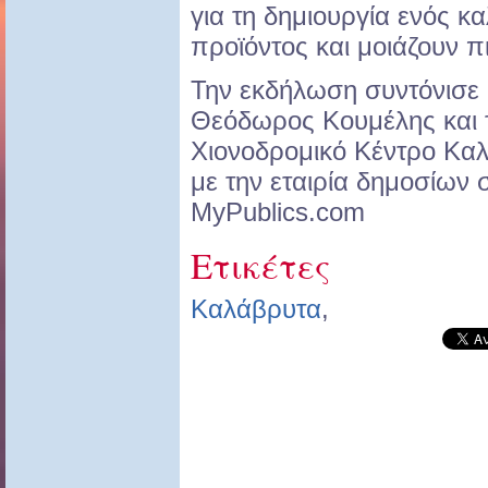
για τη δημιουργία ενός κ
προϊόντος και μοιάζουν π
Την εκδήλωση συντόνισε
Θεόδωρος Κουμέλης και 
Χιονοδρομικό Κέντρο Κα
με την εταιρία δημοσίων 
ΜyPublics.com
Ετικέτες
Καλάβρυτα
,