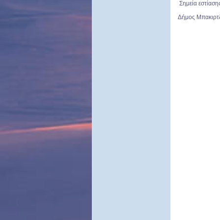
Σημεία εστίασης
Δήμος Μπακιρτ