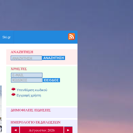
Ski.gr
ΑΝΑΖΗΤΗΣΗ
ΧΡΗΣΤΕΣ
Υπενθύμιση κωδικού
Εγγραφή χρήστη
ΔΗΜΟΦΙΛΕΙΣ ΕΙΔΗΣΕΙΣ
ΗΜΕΡΟΛΟΓΙΟ ΕΚΔΗΛΩΣΕΩΝ
Αύγουστος 2026
◄
►