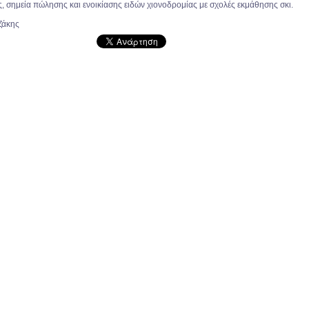
, σημεία πώλησης και ενοικίασης ειδών χιονοδρομίας με σχολές εκμάθησης σκι.
ζάκης