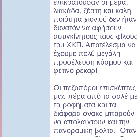
επικρατούσαν σήμερα,
λιακάδα, ζέστη και καλή
ποιότητα χιονιού δεν ήταν
δυνατόν να αφήσουν
ασυγκίνητους τους φίλου
του ΧΚΠ. Αποτέλεσμα να
έχουμε πολύ μεγάλη
προσέλευση κόσμου και
φετινό ρεκόρ!
Οι πεζοπόροι επισκέπτες
μας πέρα από τα σαλέ μ
τα ροφήματα και τα
διάφορα σνακς μπορούν
να απολαύσουν και την
πανοραμική βόλτα. Όταν 