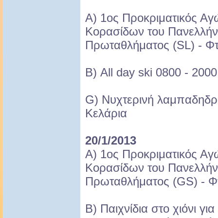
A) 1ος Προκριματικός Α
Κορασίδων του Πανελλήν
Πρωταθλήματος (SL) - Φ
B) All day ski 0800 - 200
G) Νυχτερινή λαμπαδηδρομ
Κελάρια
20/1/2013
A) 1ος Προκριματικός Α
Κορασίδων του Πανελλήν
Πρωταθλήματος (GS) - Φ
B) Παιχνίδια στο χιόνι γι