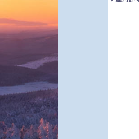
Ετοιμαζόμαστε 