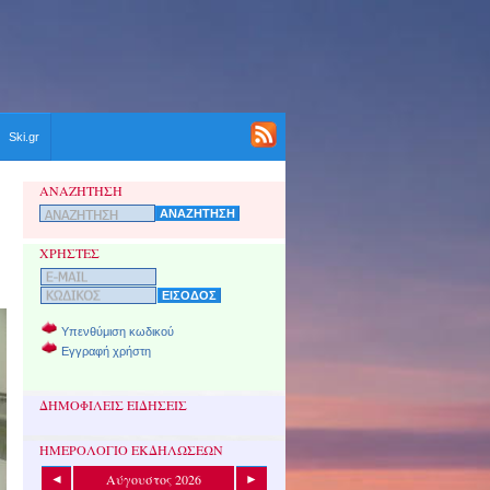
Ski.gr
ΑΝΑΖΗΤΗΣΗ
ΧΡΗΣΤΕΣ
Υπενθύμιση κωδικού
Εγγραφή χρήστη
ΔΗΜΟΦΙΛΕΙΣ ΕΙΔΗΣΕΙΣ
ΗΜΕΡΟΛΟΓΙΟ ΕΚΔΗΛΩΣΕΩΝ
Αύγουστος 2026
◄
►